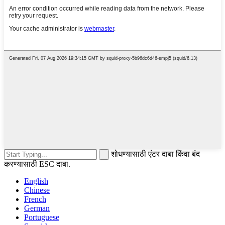
शोधण्यासाठी एंटर दाबा किंवा बंद
करण्यासाठी ESC दाबा.
English
Chinese
French
German
Portuguese