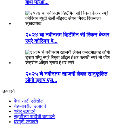
बाथ फोआ...
२०२४ चा नवीनतम व्हिटॅमिन सी स्किन केअर
स्प्रे कोरियन बे...
२०२५ चे नवीनतम खाजगी लेबल सानुकूलित
लोगो ड्राय एस...
उत्पादने
केसांसाठी एरोसोल
चेहऱ्यावरील उत्पादने
शरीर उत्पादने
सुट्टीच्या पार्टीची उत्पादने
घरगुती उत्पादने