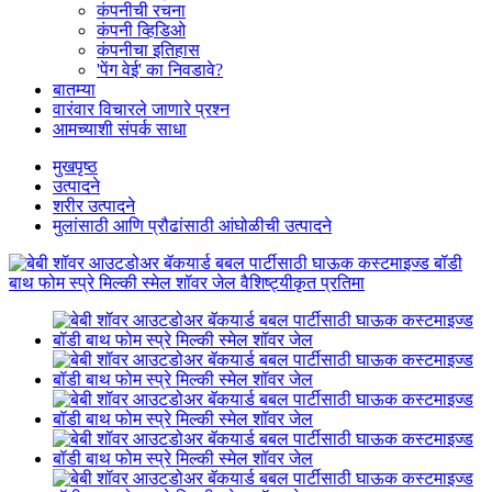
कंपनीची रचना
कंपनी व्हिडिओ
कंपनीचा इतिहास
'पेंग वेई' का निवडावे?
बातम्या
वारंवार विचारले जाणारे प्रश्न
आमच्याशी संपर्क साधा
मुखपृष्ठ
उत्पादने
शरीर उत्पादने
मुलांसाठी आणि प्रौढांसाठी आंघोळीची उत्पादने