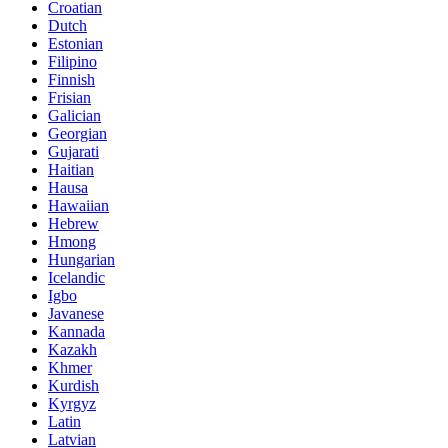
Croatian
Dutch
Estonian
Filipino
Finnish
Frisian
Galician
Georgian
Gujarati
Haitian
Hausa
Hawaiian
Hebrew
Hmong
Hungarian
Icelandic
Igbo
Javanese
Kannada
Kazakh
Khmer
Kurdish
Kyrgyz
Latin
Latvian